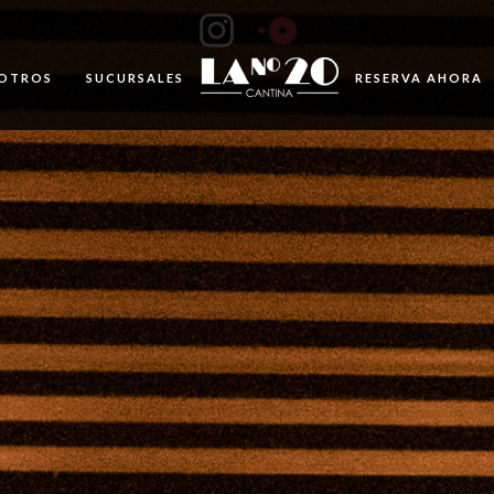
OTROS
SUCURSALES
RESERVA AHORA