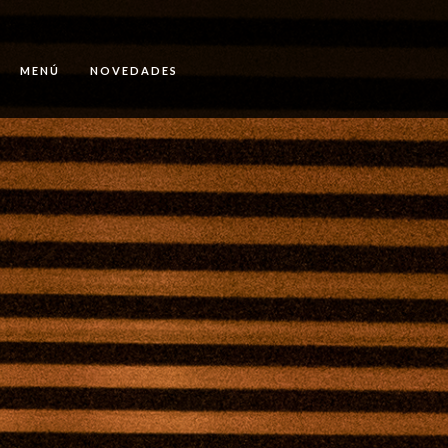
MENÚ
NOVEDADES