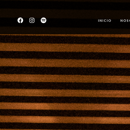
INICIO
NOS